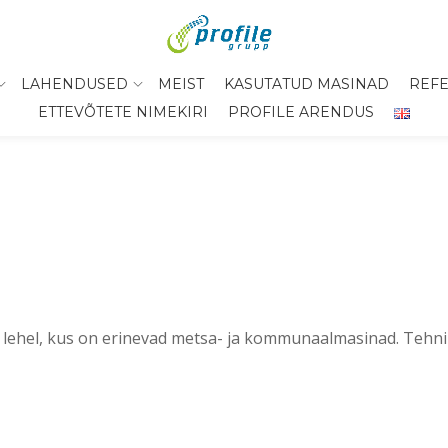
LAHENDUSED
MEIST
KASUTATUD MASINAD
REFE
ETTEVÕTETE NIMEKIRI
PROFILE ARENDUS
lehel, kus on erinevad metsa- ja kommunaalmasinad. Tehni